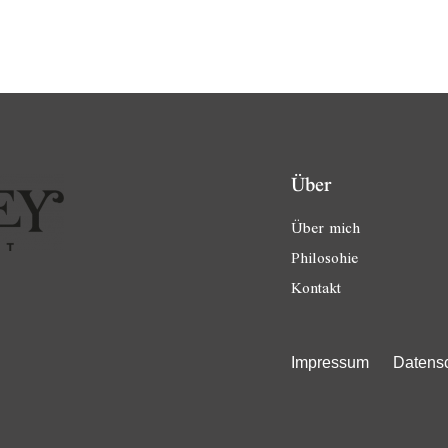
Über
Über mich
Philosohie
Kontakt
Impressum
Datens