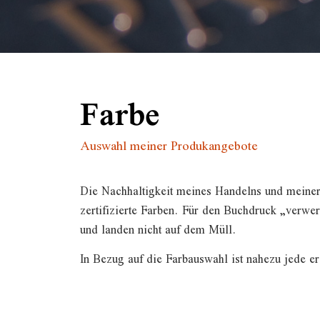
Farbe
Auswahl meiner Produkangebote
Die Nachhaltigkeit meines Handelns und meiner
zertifizierte Farben. Für den Buchdruck „verwe
und landen nicht auf dem Müll.
In Bezug auf die Farbauswahl ist nahezu jede e