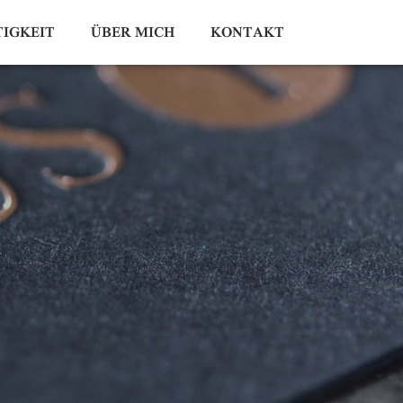
IGKEIT
ÜBER MICH
KONTAKT