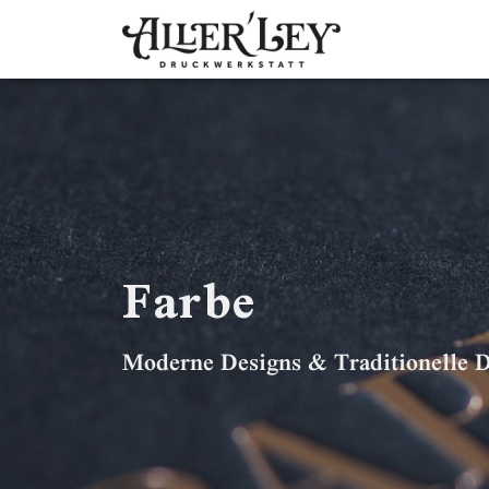
Farbe
Moderne Designs & Traditionelle 