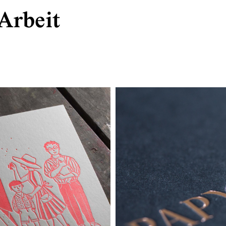
Arbeit